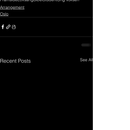
Arrangement
Oslo
See All
Recent Posts