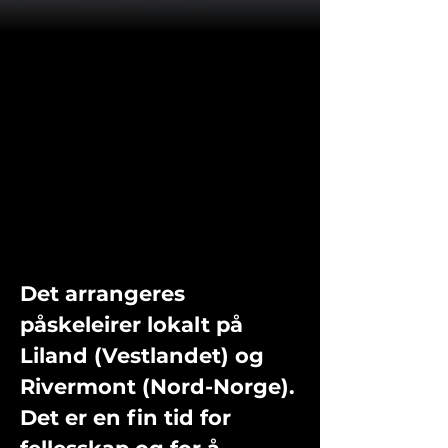
Det arrangeres
påskeleirer lokalt på
Liland (Vestlandet) og
Rivermont (Nord-Norge).
Det er en fin tid for